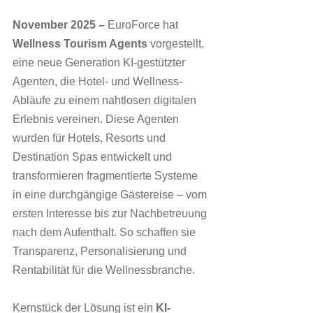
November 2025
–
 EuroForce hat 
Wellness Tourism Agents
 vorgestellt, 
eine neue Generation KI-gestützter 
Agenten, die Hotel- und Wellness-
Abläufe zu einem nahtlosen digitalen 
Erlebnis vereinen. Diese Agenten 
wurden für Hotels, Resorts und 
Destination Spas entwickelt und 
transformieren fragmentierte Systeme 
in eine durchgängige Gästereise – vom 
ersten Interesse bis zur Nachbetreuung 
nach dem Aufenthalt. So schaffen sie 
Transparenz, Personalisierung und 
Rentabilität für die Wellnessbranche.
Kernstück der Lösung ist ein 
KI-