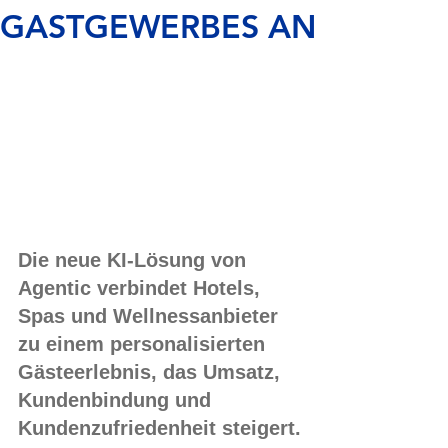
GASTGEWERBES AN
Die neue KI-Lösung von 
Agentic verbindet Hotels, 
Spas und Wellnessanbieter 
zu einem personalisierten 
Gästeerlebnis, das Umsatz, 
Kundenbindung und 
Kundenzufriedenheit steigert.