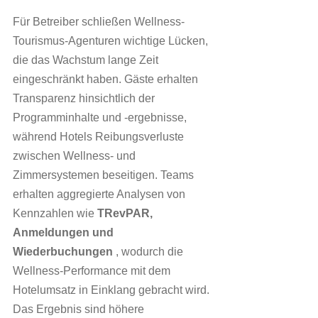
Für Betreiber schließen Wellness-
Tourismus-Agenturen wichtige Lücken, 
die das Wachstum lange Zeit 
eingeschränkt haben. Gäste erhalten 
Transparenz hinsichtlich der 
Programminhalte und -ergebnisse, 
während Hotels Reibungsverluste 
zwischen Wellness- und 
Zimmersystemen beseitigen. Teams 
erhalten aggregierte Analysen von 
Kennzahlen wie 
TRevPAR, 
Anmeldungen und 
Wiederbuchungen
 , wodurch die 
Wellness-Performance mit dem 
Hotelumsatz in Einklang gebracht wird. 
Das Ergebnis sind höhere 