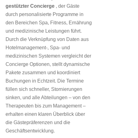
gestützter Concierge
 , der Gäste 
durch personalisierte Programme in 
den Bereichen Spa, Fitness, Ernährung 
und medizinische Leistungen führt. 
Durch die Verknüpfung von Daten aus 
Hotelmanagement-, Spa- und 
medizinischen Systemen vergleicht der 
Concierge Optionen, stellt dynamische 
Pakete zusammen und koordiniert 
Buchungen in Echtzeit. Die Termine 
füllen sich schneller, Stornierungen 
sinken, und alle Abteilungen – von den 
Therapeuten bis zum Management – 
erhalten einen klaren Überblick über 
die Gästepräferenzen und die 
Geschäftsentwicklung.