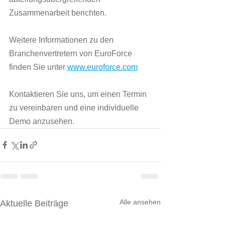
Zusammenarbeit berichten.
Weitere Informationen zu den 
Branchenvertretern von EuroForce 
finden Sie unter 
www.euroforce.com
Kontaktieren Sie uns, um einen Termin 
zu vereinbaren und eine individuelle 
Demo anzusehen.
Alle ansehen
Aktuelle Beiträge