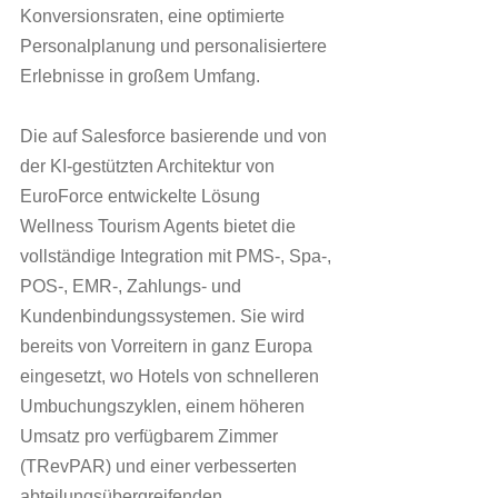
Konversionsraten, eine optimierte 
Personalplanung und personalisiertere 
Erlebnisse in großem Umfang.
Die auf Salesforce basierende und von 
der KI-gestützten Architektur von 
EuroForce entwickelte Lösung 
Wellness Tourism Agents bietet die 
vollständige Integration mit PMS-, Spa-, 
POS-, EMR-, Zahlungs- und 
Kundenbindungssystemen. Sie wird 
bereits von Vorreitern in ganz Europa 
eingesetzt, wo Hotels von schnelleren 
Umbuchungszyklen, einem höheren 
Umsatz pro verfügbarem Zimmer 
(TRevPAR) und einer verbesserten 
abteilungsübergreifenden 