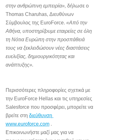
στην ανθρώπινη εμπειρία»,
 δήλωσε ο 
Thomas Charuhas, Διευθύνων 
Σύμβουλος της EuroForce. 
«Από την 
Αθήνα, υποστηρίζουμε εταιρείες σε όλη 
τη Νότια Ευρώπη στην προσπάθειά 
τους να ξεκλειδώσουν νέες διαστάσεις 
ευελιξίας, δημιουργικότητας και 
ανάπτυξης».
Περισσότερες πληροφορίες σχετικά με 
την EuroForce Hellas και τις υπηρεσίες 
Salesforce που προσφέρει, μπορείτε να 
βρείτε στη 
διεύθυνση 
www.euroforce.com
 .
Επικοινωνήστε μαζί μας για να 