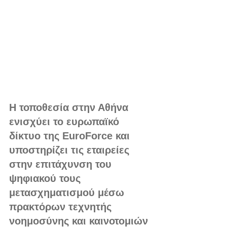
Η τοποθεσία στην Αθήνα 
ενισχύει το ευρωπαϊκό 
δίκτυο της EuroForce και 
υποστηρίζει τις εταιρείες 
στην επιτάχυνση του 
ψηφιακού τους 
μετασχηματισμού μέσω 
πρακτόρων τεχνητής 
νοημοσύνης και καινοτομιών 