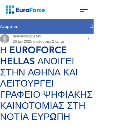
Ανάρτηση
belenrodriguez49
26 Δεκ 2025
διαβάστηκε 2 λεπτά
Η EUROFORCE
HELLAS ΑΝΟΙΓΕΙ
ΣΤΗΝ ΑΘΗΝΑ ΚΑΙ
ΛΕΙΤΟΥΡΓΕΙ
ΓΡΑΦΕΙΟ ΨΗΦΙΑΚΗΣ
ΚΑΙΝΟΤΟΜΙΑΣ ΣΤΗ
ΝΟΤΙΑ ΕΥΡΩΠΗ