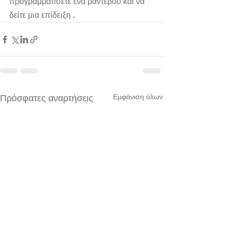
προγραμματίσετε ένα ραντεβού και να 
δείτε μια επίδειξη 
.
Εμφάνιση όλων
Πρόσφατες αναρτήσεις