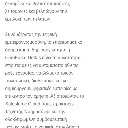
δεδομένα και βελτιστοποιούν τις 
λειτουργίες και βελτιώνουν την 
εμπλοκή των πελατών.
Συνδυάζοντας την τεχνική 
εμπειρογνωμοσύνη, το επιχειρηματικό 
όραμα και τη δημιουργικότητα, η 
EuroForce Hellas δίνει τη δυνατότητα 
στις εταιρείες να αυτοματοποιούν τις 
ροές εργασίας, να βελτιστοποιούν 
πολύπλοκες διαδικασίες και να 
δημιουργούν ψηφιακές εμπειρίες με 
επίκεντρο τον χρήστη. Αξιοποιώντας το 
Salesforce Cloud, τους πράκτορες 
Τεχνητής Νοημοσύνης και την 
ολοκληρωμένη συμβουλευτική 
τεχνογνωσία, το γραφείο στην Αθήνα 