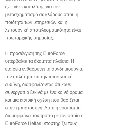
έχει γίνει καταλύτης για τον 
μετασχηματισμό σε κλάδους όπου η 
ποιότητα των υπηρεσιών και η 
λειτουργική αποτελεσματικότητα είναι 
πρωταρχικής σημασίας.
Η προσέγγιση της EuroForce 
υπερβαίνει τα άκαμπτα πλαίσια. Η 
εταιρεία ενθαρρύνει τη συνδημιουργία, 
την απλότητα και την προσωπική 
ευθύνη, διασφαλίζοντας ότι κάθε 
συνεργασία ξεκινά με ένα κοινό όραμα 
και μια εταιρική σχέση που βασίζεται 
στην εμπιστοσύνη. Αυτή η νοοτροπία 
διαμορφώνει τον τρόπο με τον οποίο η 
EuroForce Hellas υποστηρίζει τους 