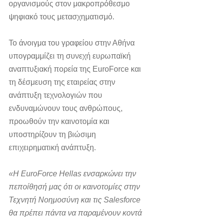
οργανισμούς στον μακροπρόθεσμο 
ψηφιακό τους μετασχηματισμό.
Το άνοιγμα του γραφείου στην Αθήνα 
υπογραμμίζει τη συνεχή ευρωπαϊκή 
αναπτυξιακή πορεία της EuroForce και 
τη δέσμευση της εταιρείας στην 
ανάπτυξη τεχνολογιών που 
ενδυναμώνουν τους ανθρώπους, 
προωθούν την καινοτομία και 
υποστηρίζουν τη βιώσιμη 
επιχειρηματική ανάπτυξη.
«Η EuroForce Hellas ενσαρκώνει την 
πεποίθησή μας ότι οι καινοτομίες στην 
Τεχνητή Νοημοσύνη και τις Salesforce 
θα πρέπει πάντα να παραμένουν κοντά 