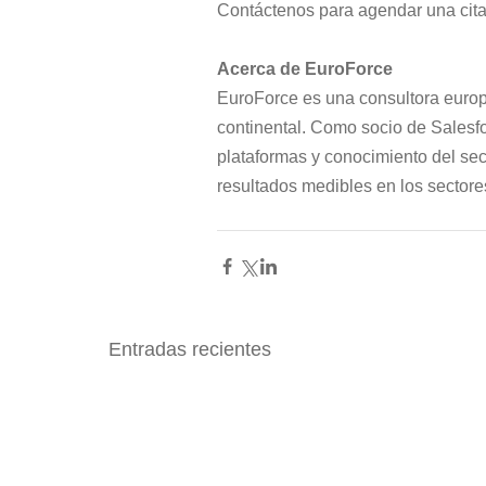
Contáctenos para agendar una cita
Acerca de EuroForce
EuroForce es una consultora europe
continental. Como socio de Salesfor
plataformas y conocimiento del sec
resultados medibles en los sectores
Entradas recientes