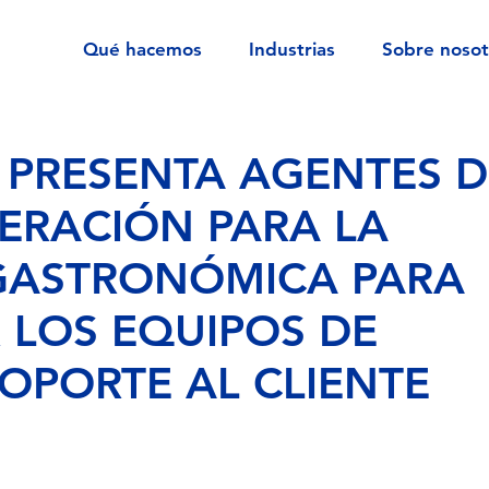
Qué hacemos
Industrias
Sobre nosot
PRESENTA AGENTES D
ERACIÓN PARA LA
 GASTRONÓMICA PARA
 LOS EQUIPOS DE
SOPORTE AL CLIENTE