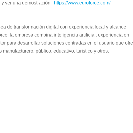
 y ver una demostración.
https://www.euroforce.com/
a de transformación digital con experiencia local y alcance 
ce, la empresa combina inteligencia artificial, experiencia en 
tor para desarrollar soluciones centradas en el usuario que ofr
 manufacturero, público, educativo, turístico y otros.