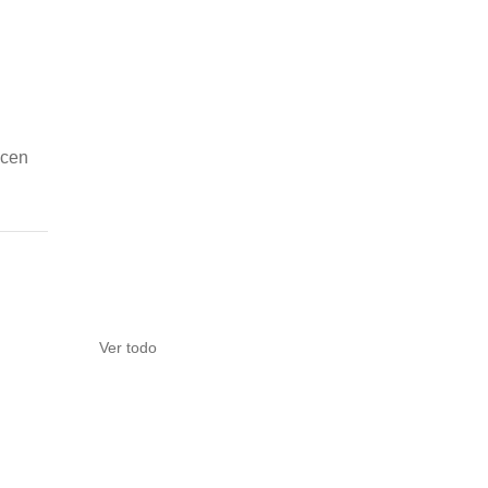
ecen 
Ver todo