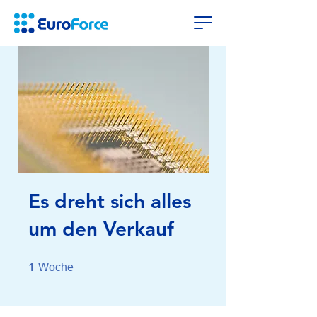
Es dreht sich alles
um den Verkauf
1 Woche
1
Woche