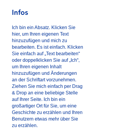
Infos
Ich bin ein Absatz. Klicken Sie
hier, um Ihren eigenen Text
hinzuzufügen und mich zu
bearbeiten. Es ist einfach. Klicken
Sie einfach auf „Text bearbeiten“
oder doppelklicken Sie auf „Ich“,
um Ihren eigenen Inhalt
hinzuzufügen und Änderungen
an der Schriftart vorzunehmen.
Ziehen Sie mich einfach per Drag
& Drop an eine beliebige Stelle
auf Ihrer Seite. Ich bin ein
großartiger Ort für Sie, um eine
Geschichte zu erzählen und Ihren
Benutzern etwas mehr über Sie
zu erzählen.