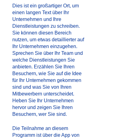
Dies ist ein großartiger Ort, um
einen langen Text über Ihr
Unternehmen und Ihre
Dienstleistungen zu schreiben.
Sie können diesen Bereich
nutzen, um etwas detaillierter auf
Ihr Unternehmen einzugehen.
Sprechen Sie über Ihr Team und
welche Dienstleistungen Sie
anbieten. Erzählen Sie Ihren
Besuchern, wie Sie auf die Idee
für Ihr Unternehmen gekommen
sind und was Sie von Ihren
Mitbewerbern unterscheidet.
Heben Sie Ihr Unternehmen
hervor und zeigen Sie Ihren
Besuchern, wer Sie sind.
Die Teilnahme an diesem
Programm ist über die App von