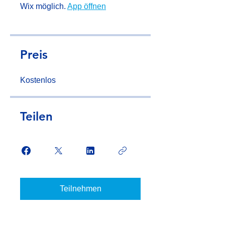
Wix möglich.
App öffnen
Preis
Kostenlos
Teilen
Teilnehmen