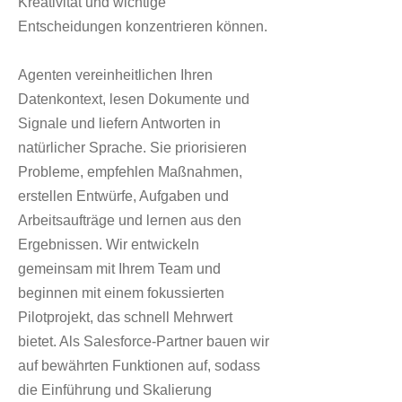
Kreativität und wichtige
Entscheidungen konzentrieren können.
Agenten vereinheitlichen Ihren
Datenkontext, lesen Dokumente und
Signale und liefern Antworten in
natürlicher Sprache. Sie priorisieren
Probleme, empfehlen Maßnahmen,
erstellen Entwürfe, Aufgaben und
Arbeitsaufträge und lernen aus den
Ergebnissen. Wir entwickeln
gemeinsam mit Ihrem Team und
beginnen mit einem fokussierten
Pilotprojekt, das schnell Mehrwert
bietet. Als Salesforce-Partner bauen wir
auf bewährten Funktionen auf, sodass
die Einführung und Skalierung