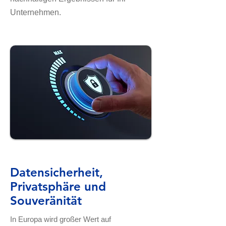
Unternehmen.
Datensicherheit,
Privatsphäre und
Souveränität
In Europa wird großer Wert auf