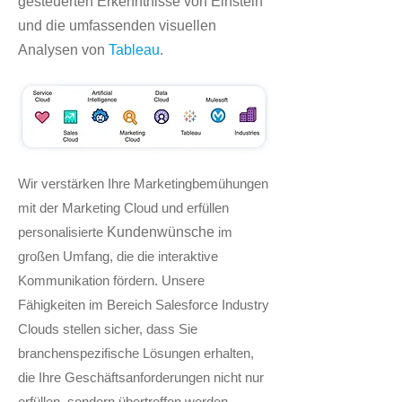
gesteuerten Erkenntnisse von Einstein
und die umfassenden visuellen
Analysen von
Tableau
.
Wir verstärken Ihre Marketingbemühungen
mit der Marketing Cloud und erfüllen
personalisierte
Kundenwünsche
im
großen Umfang, die die interaktive
Kommunikation fördern. Unsere
Fähigkeiten im Bereich Salesforce Industry
Clouds stellen sicher, dass Sie
branchenspezifische Lösungen erhalten,
die Ihre Geschäftsanforderungen nicht nur
erfüllen, sondern übertreffen werden.