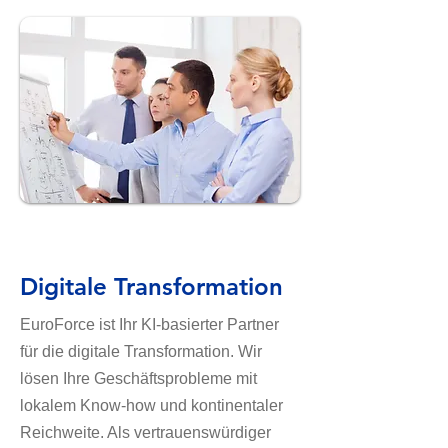
Digitale Transformation
EuroForce ist Ihr KI-basierter Partner
für die digitale Transformation. Wir
lösen Ihre Geschäftsprobleme mit
lokalem Know-how und kontinentaler
Reichweite. Als vertrauenswürdiger