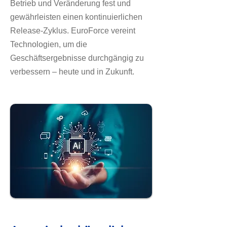
Betrieb und Veränderung fest und
gewährleisten einen kontinuierlichen
Release-Zyklus. EuroForce vereint
Technologien, um die
Geschäftsergebnisse durchgängig zu
verbessern – heute und in Zukunft.