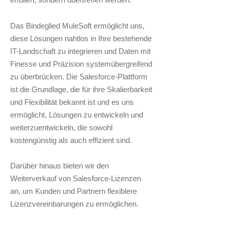
Das Bindeglied MuleSoft ermöglicht uns,
diese Lösungen nahtlos in Ihre bestehende
IT-Landschaft zu integrieren und Daten mit
Finesse und Präzision systemübergreifend
zu überbrücken. Die Salesforce-Plattform
ist die Grundlage, die für ihre Skalierbarkeit
und Flexibilität bekannt ist und es uns
ermöglicht, Lösungen zu entwickeln und
weiterzuentwickeln, die sowohl
kostengünstig als auch effizient sind.
Darüber hinaus bieten wir den
Weiterverkauf von Salesforce-Lizenzen
an, um Kunden und Partnern flexiblere
Lizenzvereinbarungen zu ermöglichen.