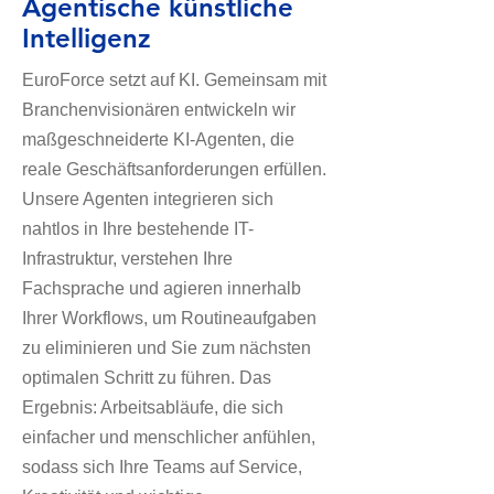
Agentische künstliche
Intelligenz
EuroForce setzt auf KI. Gemeinsam mit
Branchenvisionären entwickeln wir
maßgeschneiderte KI-Agenten, die
reale Geschäftsanforderungen erfüllen.
Unsere Agenten integrieren sich
nahtlos in Ihre bestehende IT-
Infrastruktur, verstehen Ihre
Fachsprache und agieren innerhalb
Ihrer Workflows, um Routineaufgaben
zu eliminieren und Sie zum nächsten
optimalen Schritt zu führen. Das
Ergebnis: Arbeitsabläufe, die sich
einfacher und menschlicher anfühlen,
sodass sich Ihre Teams auf Service,