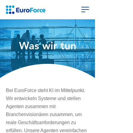
Was wir tun
Bei EuroForce steht KI im Mittelpunkt.
Wir entwickeln Systeme und stellen
Agenten zusammen mit
Branchenvisionären zusammen, um
reale Geschäftsanforderungen zu
erfüllen. Unsere Agenten vereinfachen