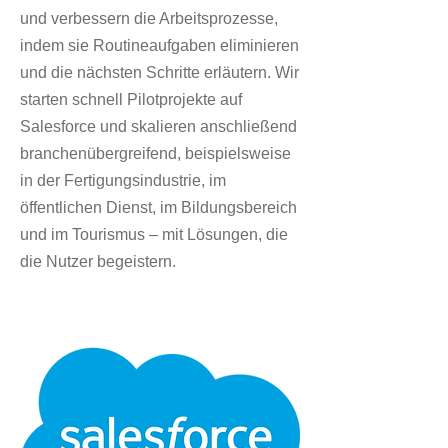
und verbessern die Arbeitsprozesse,
indem sie Routineaufgaben eliminieren
und die nächsten Schritte erläutern. Wir
starten schnell Pilotprojekte auf
Salesforce und skalieren anschließend
branchenübergreifend, beispielsweise
in der Fertigungsindustrie, im
öffentlichen Dienst, im Bildungsbereich
und im Tourismus – mit Lösungen, die
die Nutzer begeistern.