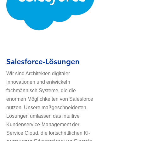
Salesforce-Lösungen
Wir sind Architekten digitaler
Innovationen und entwickeln
fachmännisch Systeme, die die
enormen Möglichkeiten von Salesforce
nutzen. Unsere maßgeschneiderten
Lösungen umfassen das intuitive
Kundenservice-Management der
Service Cloud, die fortschrittlichen KI-