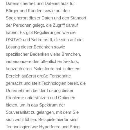
Datensicherheit und Datenschutz für
Bürger und Kunden sowie auf den
Speicherort dieser Daten und den Standort
der Personen gelegt, die Zugriff darauf
haben. Es gibt Regulierungen wie die
DSGVO und Schrems II, die sich auf die
Lösung dieser Bedenken sowie
spezifischer Bedenken vieler Branchen,
insbesondere des öffentlichen Sektors,
konzentrieren. Salesforce hat in diesem
Bereich äußerst große Fortschritte
gemacht und stellt Technologien bereit, die
Unternehmen bei der Lösung dieser
Probleme unterstützen und Optionen
bieten, um in das Spektrum der
Souveränität zu gelangen, mit dem Sie
sich wohl fühlen. Beispiele hierfür sind
Technologien wie Hyperforce und Bring