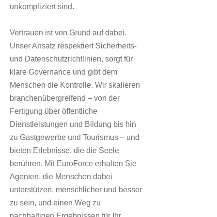
unkompliziert sind.
Vertrauen ist von Grund auf dabei.
Unser Ansatz respektiert Sicherheits-
und Datenschutzrichtlinien, sorgt für
klare Governance und gibt dem
Menschen die Kontrolle. Wir skalieren
branchenübergreifend – von der
Fertigung über öffentliche
Dienstleistungen und Bildung bis hin
zu Gastgewerbe und Tourismus – und
bieten Erlebnisse, die die Seele
berühren. Mit EuroForce erhalten Sie
Agenten, die Menschen dabei
unterstützen, menschlicher und besser
zu sein, und einen Weg zu
nachhaltigen Ergebnissen für Ihr