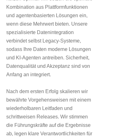
Kombination aus Plattformfunktionen
und agentenbasierten Lösungen ein,
wenn diese Mehrwert bieten. Unsere
spezialisierte Datenintegration
verbindet selbst Legacy-Systeme,
sodass Ihre Daten moderne Lösungen
und KI-Agenten antreiben. Sicherheit,
Datenqualität und Akzeptanz sind von
Anfang an integriert.
Nach dem ersten Erfolg skalieren wir
bewährte Vorgehensweisen mit einem
wiederholbaren Leitfaden und
schrittweisen Releases. Wir stimmen
die Führungskräfte auf die Ergebnisse
ab, legen klare Verantwortlichkeiten für