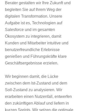
Berater gestalten wir Ihre Zukunft und
begleiten Sie auf Ihrem Weg der
digitalen Transformation. Unsere
Aufgabe ist es, Technologien auf
Salesforce und im gesamten
Ökosystem zu integrieren, damit
Kunden und Mitarbeiter intuitive und
benutzerfreundliche Erlebnisse
genießen und Führungskräfte klare
Geschäftsergebnisse erzielen.
Wir beginnen damit, die Lücke
zwischen dem Ist-Zustand und dem
Soll-Zustand zu analysieren. Wir
erarbeiten einen Nutzenfall, entwerfen
den zukünftigen Ablauf und liefern in
kurzen Sprints. Wir setzen die optimale