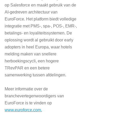
op Salesforce en maakt gebruik van de 
AI-gedreven architectuur van 
EuroForce. Het platform biedt volledige 
integratie met PMS-, spa-, POS-, EMR-, 
betalings- en loyaliteitssystemen. De 
oplossing wordt al gebruikt door early 
adopters in heel Europa, waar hotels 
melding maken van snellere 
herboekingscycli, een hogere 
TRevPAR en een betere 
samenwerking tussen afdelingen.
Meer informatie over de 
branchevertegenwoordigers van 
EuroForce is te vinden op 
www.euroforce.com.