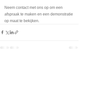
Neem contact met ons op om een 
afspraak te maken en een demonstratie 
op maat te bekijken.