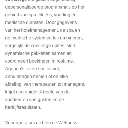
gepersonaliseerde programma's op het 
gebied van spa, fitness, voeding en 
medische diensten. Door gegevens 
van het hotelmanagement, de spa en 
de medische systemen te combineren, 
vergelijkt de concierge opties, stelt 
dynamische pakketten samen en 
coördineert boekingen in realtime. 
Agenda's raken sneller vol, 
annuleringen nemen af en elke 
afdeling, van therapeuten tot managers, 
krijgt een duidelijk beeld van de 
voorkeuren van gasten en de 
bedrijfsresultaten.
Voor operators dichten de Wellness 