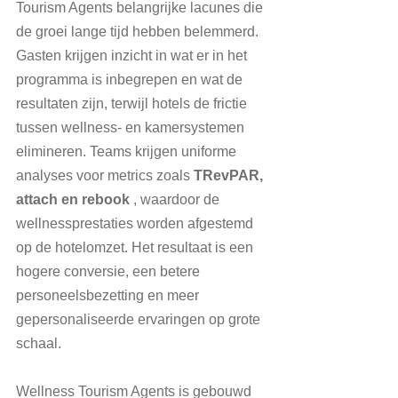
Tourism Agents belangrijke lacunes die 
de groei lange tijd hebben belemmerd. 
Gasten krijgen inzicht in wat er in het 
programma is inbegrepen en wat de 
resultaten zijn, terwijl hotels de frictie 
tussen wellness- en kamersystemen 
elimineren. Teams krijgen uniforme 
analyses voor metrics zoals 
TRevPAR, 
attach en rebook
 , waardoor de 
wellnessprestaties worden afgestemd 
op de hotelomzet. Het resultaat is een 
hogere conversie, een betere 
personeelsbezetting en meer 
gepersonaliseerde ervaringen op grote 
schaal.
Wellness Tourism Agents is gebouwd 