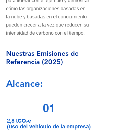
para liderar con el ejemplo y demostrar
cómo las organizaciones basadas en
la nube y basadas en el conocimiento
pueden crecer a la vez que reducen su
intensidad de carbono con el tiempo.
Nuestras Emisiones de
Referencia (2025)
Alcance:
01
2,8 tCO₂e
(uso del vehículo de la empresa)