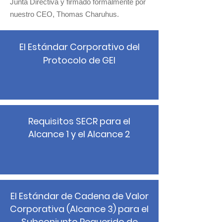
Junta Directiva y firmado formalmente por
nuestro CEO, Thomas Charuhus.
El Estándar Corporativo del
Protocolo de GEI
Requisitos SECR para el
Alcance 1 y el Alcance 2
El Estándar de Cadena de Valor
Corporativa (Alcance 3) para el
Subconjunto Requerido de