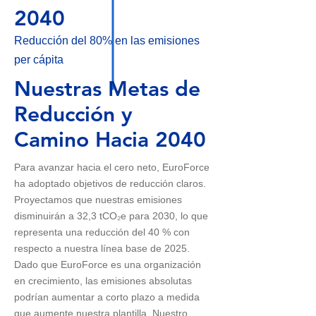
2040
Reducción del 80% en las emisiones
per cápita
Nuestras Metas de
Reducción y
Camino Hacia 2040
Para avanzar hacia el cero neto, EuroForce
ha adoptado objetivos de reducción claros.
Proyectamos que nuestras emisiones
disminuirán a 32,3 tCO₂e para 2030, lo que
representa una reducción del 40 % con
respecto a nuestra línea base de 2025.
Dado que EuroForce es una organización
en crecimiento, las emisiones absolutas
podrían aumentar a corto plazo a medida
que aumente nuestra plantilla. Nuestro