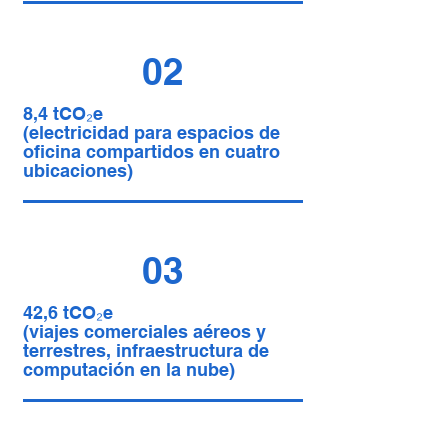
02
8,4 tCO₂e
(electricidad para espacios de
oficina compartidos en cuatro
ubicaciones)
03
42,6 tCO₂e
(viajes comerciales aéreos y
terrestres, infraestructura de
computación en la nube)