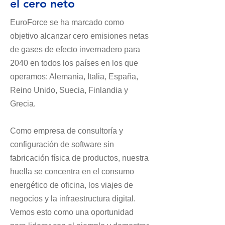
el cero neto
EuroForce se ha marcado como
objetivo alcanzar cero emisiones netas
de gases de efecto invernadero para
2040 en todos los países en los que
operamos: Alemania, Italia, España,
Reino Unido, Suecia, Finlandia y
Grecia.
Como empresa de consultoría y
configuración de software sin
fabricación física de productos, nuestra
huella se concentra en el consumo
energético de oficina, los viajes de
negocios y la infraestructura digital.
Vemos esto como una oportunidad