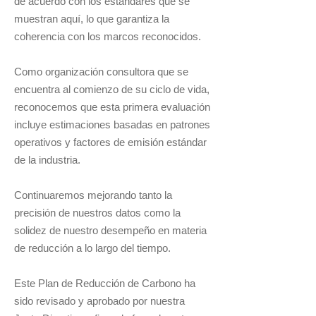
de acuerdo con los estándares que se
muestran aquí, lo que garantiza la
coherencia con los marcos reconocidos.
Como organización consultora que se
encuentra al comienzo de su ciclo de vida,
reconocemos que esta primera evaluación
incluye estimaciones basadas en patrones
operativos y factores de emisión estándar
de la industria.
Continuaremos mejorando tanto la
precisión de nuestros datos como la
solidez de nuestro desempeño en materia
de reducción a lo largo del tiempo.
Este Plan de Reducción de Carbono ha
sido revisado y aprobado por nuestra