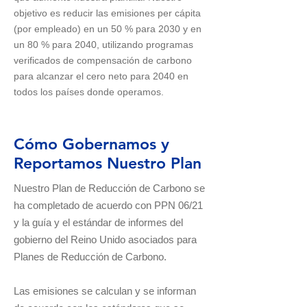
objetivo es reducir las emisiones per cápita
(por empleado) en un 50 % para 2030 y en
un 80 % para 2040, utilizando programas
verificados de compensación de carbono
para alcanzar el cero neto para 2040 en
todos los países donde operamos.
Cómo Gobernamos y
Reportamos Nuestro Plan
Nuestro Plan de Reducción de Carbono se
ha completado de acuerdo con PPN 06/21
y la guía y el estándar de informes del
gobierno del Reino Unido asociados para
Planes de Reducción de Carbono.
Las emisiones se calculan y se informan