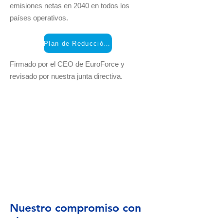
emisiones netas en 2040 en todos los
países operativos.
Plan de Reducción de Carbono (PDF)
Firmado por el CEO de EuroForce y
revisado por nuestra junta directiva.
Nuestro compromiso con