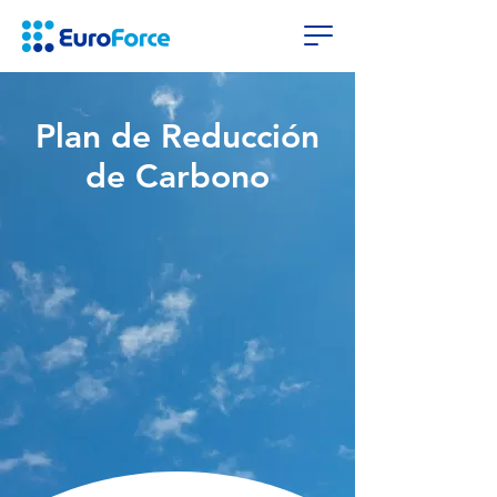
Plan de Reducción
de Carbono