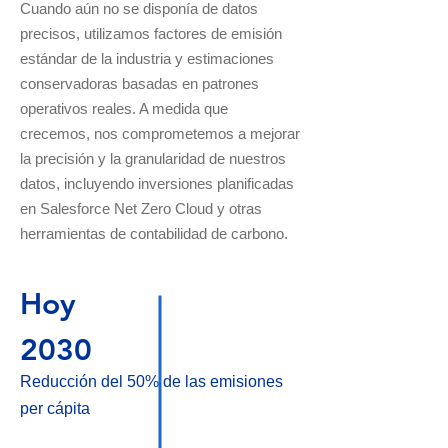
Cuando aún no se disponía de datos
precisos, utilizamos factores de emisión
estándar de la industria y estimaciones
conservadoras basadas en patrones
operativos reales. A medida que
crecemos, nos comprometemos a mejorar
la precisión y la granularidad de nuestros
datos, incluyendo inversiones planificadas
en Salesforce Net Zero Cloud y otras
herramientas de contabilidad de carbono.
Hoy
2030
Reducción del 50% de las emisiones
per cápita