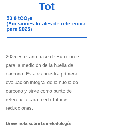
Tot
53,8 tCO₂e
(Emisiones totales de referencia
para 2025)
2025 es el año base de EuroForce
para la medición de la huella de
carbono. Esta es nuestra primera
evaluación integral de la huella de
carbono y sirve como punto de
referencia para medir futuras
reducciones.
Breve nota sobre la metodología