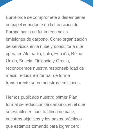
EuroForce se compromete a desempeñar
un papel importante en la transición de
Europa hacia un futuro con bajas
emisiones de carbono. Como organización
de servicios en la nube y consultoría que
opera en Alemania, Italia, España, Reino
Unido, Suecia, Finlandia y Grecia,
reconocemos nuestra responsabilidad de
medir, reducir e informar de forma
transparente sobre nuestras emisiones.
Hemos publicado nuestro primer Plan
formal de reducción de carbono, en el que
se establecen nuestra línea de base,
nuestros objetivos y los pasos prácticos
que estamos tomando para lograr cero