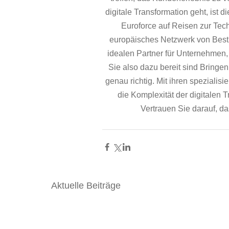
digitale Transformation geht, ist 
Euroforce auf Reisen zur Techn
europäisches Netzwerk von Best 
idealen Partner für Unternehmen, 
Sie also dazu bereit sind Bringen
genau richtig. Mit ihren spezialis
die Komplexität der digitalen 
Vertrauen Sie darauf, das
Aktuelle Beiträge