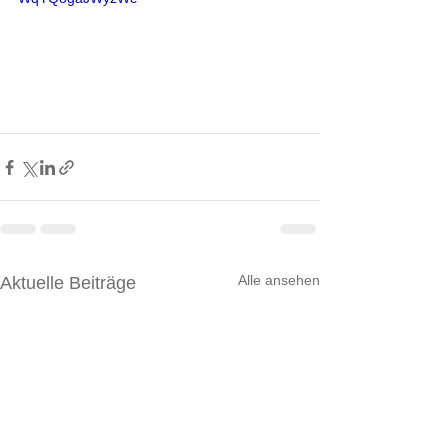
Alle ansehen
Aktuelle Beiträge