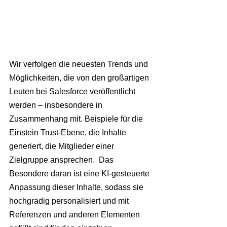
Wir verfolgen die neuesten Trends und 
Möglichkeiten, die von den großartigen 
Leuten bei Salesforce veröffentlicht 
werden – insbesondere in 
Zusammenhang mit. Beispiele für die 
Einstein Trust-Ebene, die Inhalte 
generiert, die Mitglieder einer 
Zielgruppe ansprechen.  Das 
Besondere daran ist eine KI-gesteuerte 
Anpassung dieser Inhalte, sodass sie 
hochgradig personalisiert und mit 
Referenzen und anderen Elementen 