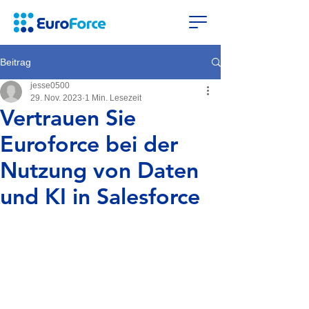
Beitrag
jesse0500
29. Nov. 2023
1 Min. Lesezeit
Vertrauen Sie
Euroforce bei der
Nutzung von Daten
und KI in Salesforce